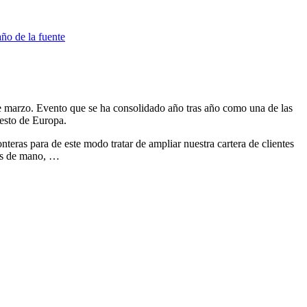
de marzo. Evento que se ha consolidado año tras año como una de las
resto de Europa.
nteras para de este modo tratar de ampliar nuestra cartera de clientes
tas de mano, …