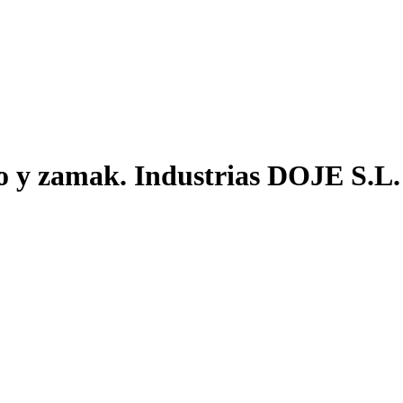
o y zamak. Industrias DOJE S.L.